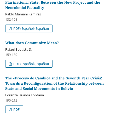
Plurinational State: Between the New Project and the
Neocolonial Factuality
Pablo Mamani Ramirez
132-158
PDF (Español (España))
What does Community Mean?
Rafael Bautista S.
159-189
PDF (Español (España))
The «Proceso de Cambio» and the Seventh Year Crisis:
Towards a Reconfiguration of the Relationship between
State and Social Movements in Bolivia
Lorenza Belinda Fontana
190-212
PDF