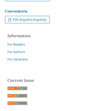
Convocatoria
PDF (Español (España))
Information
For Readers
For Authors
For Librarians
Current Issue