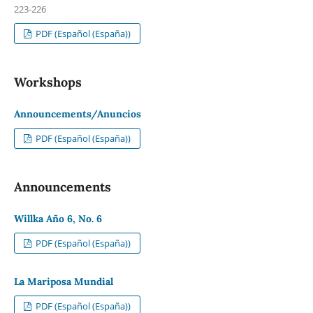
223-226
PDF (Español (España))
Workshops
Announcements/Anuncios
PDF (Español (España))
Announcements
Willka Año 6, No. 6
PDF (Español (España))
La Mariposa Mundial
PDF (Español (España))