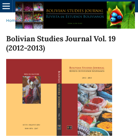
Home
/
Archives
/
Bolivian Studies Journal Vol. 19 (2012-2013)
Bolivian Studies Journal Vol. 19
(2012-2013)