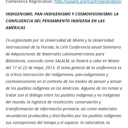
Conference Registration:
http://salalm.org/Conf/registration/
INDIGENISMO, PAN-INDIGENISMO Y COSMOVISIONISMO:
LA
CONFLUENCIA DEL PENSAMIENTO INDÍGENA
EN LAS
AMÉRICAS
Co-organizada por la Universidad de Miami y la Universidad
Internacional de la Florida, la LVIII Conferencia anual Seminario
de Adquisiciones de Materiales Latinoamericanos para
Bibliotecas, conocido como SALALM, se llevará a cabo en Miami
del 17 al 22 de mayo, 2013. El tema general de la conferencia es
la crítica intersección del indigenismo, pan-indigenismo y
cosmovisionismo en el contexto de los modos de pensar y actuar
de los pueblos indígenas en las Américas. Algunos de los temas a
tratar son el diálogo entre los pueblos indígenas y no indígenas
del mundo, la logística de recolección, conservación y
transformación de información primaria, así como materiales
secundarios producidos y distribuidos por los pueblos indígenas;
sus concepciones del tiempo y el espacio; la naturaleza, la