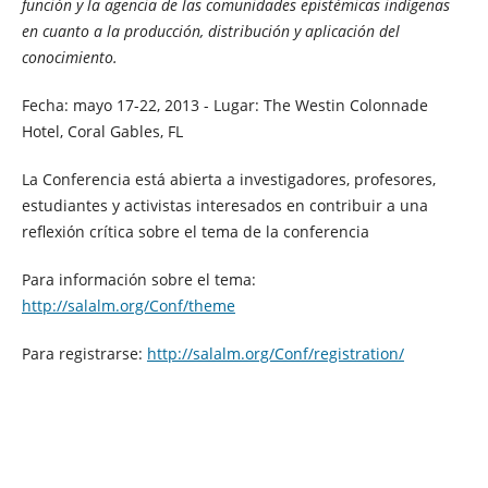
función y la agencia de las comunidades epistémicas indígenas
en cuanto a la producción, distribución y aplicación del
conocimiento.
Fecha: mayo 17-22, 2013 - Lugar: The Westin Colonnade
Hotel, Coral Gables, FL
La Conferencia está abierta a investigadores, profesores,
estudiantes y activistas interesados en contribuir a una
reflexión crítica sobre el tema de la conferencia
Para información sobre el tema:
http://salalm.org/Conf/theme
Para registrarse:
http://salalm.org/Conf/registration/