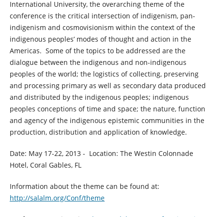
International University, the overarching theme of the
conference is the critical intersection of indigenism, pan-
indigenism and cosmovisionism within the context of the
indigenous peoples’ modes of thought and action in the
Americas. Some of the topics to be addressed are the
dialogue between the indigenous and non-indigenous
peoples of the world; the logistics of collecting, preserving
and processing primary as well as secondary data produced
and distributed by the indigenous peoples; indigenous
peoples conceptions of time and space; the nature, function
and agency of the indigenous epistemic communities in the
production, distribution and application of knowledge.
Date: May 17-22, 2013 - Location: The Westin Colonnade
Hotel, Coral Gables, FL
Information about the theme can be found at:
http://salalm.org/Conf/theme