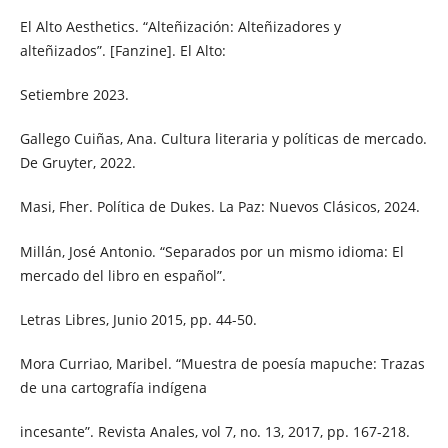
El Alto Aesthetics. “Alteñización: Alteñizadores y
alteñizados”. [Fanzine]. El Alto:
Setiembre 2023.
Gallego Cuiñas, Ana. Cultura literaria y políticas de mercado.
De Gruyter, 2022.
Masi, Fher. Política de Dukes. La Paz: Nuevos Clásicos, 2024.
Millán, José Antonio. “Separados por un mismo idioma: El
mercado del libro en español”.
Letras Libres, Junio 2015, pp. 44-50.
Mora Curriao, Maribel. “Muestra de poesía mapuche: Trazas
de una cartografía indígena
incesante”. Revista Anales, vol 7, no. 13, 2017, pp. 167-218.