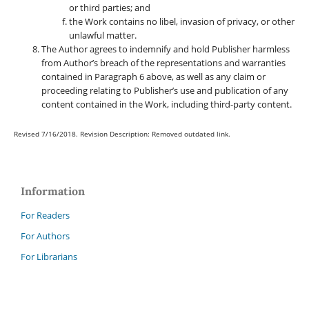
or third parties; and
the Work contains no libel, invasion of privacy, or other
unlawful matter.
The Author agrees to indemnify and hold Publisher harmless
from Author’s breach of the representations and warranties
contained in Paragraph 6 above, as well as any claim or
proceeding relating to Publisher’s use and publication of any
content contained in the Work, including third-party content.
Revised 7/16/2018. Revision Description: Removed outdated link.
Information
For Readers
For Authors
For Librarians