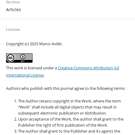
Section
Articles
License
Copyright (c) 2025 Marco Avilés
This work is licensed under a
Creative Commons Attribution 4.0
International License
.
Authors who publish with this journal agree to the following terms:
The Author retains copyright in the Work, where the term
“Work” shall include all digital objects that may result in
subsequent electronic publication or distribution.
Upon acceptance of the Work, the author shall grant to the
Publisher the right of first publication of the Work.
The Author shall grant to the Publisher and its agents the