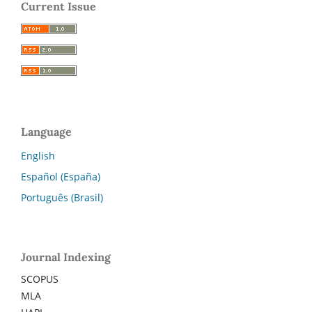
Current Issue
Language
English
Español (España)
Português (Brasil)
Journal Indexing
SCOPUS
MLA