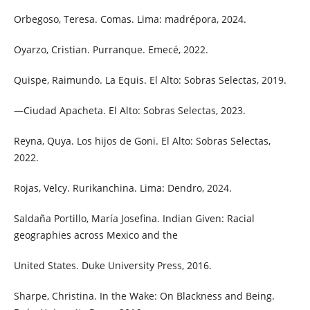
Orbegoso, Teresa. Comas. Lima: madrépora, 2024.
Oyarzo, Cristian. Purranque. Emecé, 2022.
Quispe, Raimundo. La Equis. El Alto: Sobras Selectas, 2019.
—Ciudad Apacheta. El Alto: Sobras Selectas, 2023.
Reyna, Quya. Los hijos de Goni. El Alto: Sobras Selectas,
2022.
Rojas, Velcy. Rurikanchina. Lima: Dendro, 2024.
Saldaña Portillo, María Josefina. Indian Given: Racial
geographies across Mexico and the
United States. Duke University Press, 2016.
Sharpe, Christina. In the Wake: On Blackness and Being.