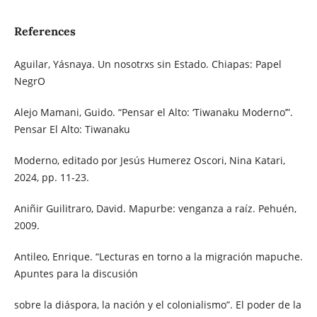
References
Aguilar, Yásnaya. Un nosotrxs sin Estado. Chiapas: Papel
NegrO
Alejo Mamani, Guido. “Pensar el Alto: ‘Tiwanaku Moderno’”.
Pensar El Alto: Tiwanaku
Moderno, editado por Jesús Humerez Oscori, Nina Katari,
2024, pp. 11-23.
Aniñir Guilitraro, David. Mapurbe: venganza a raíz. Pehuén,
2009.
Antileo, Enrique. “Lecturas en torno a la migración mapuche.
Apuntes para la discusión
sobre la diáspora, la nación y el colonialismo”. El poder de la