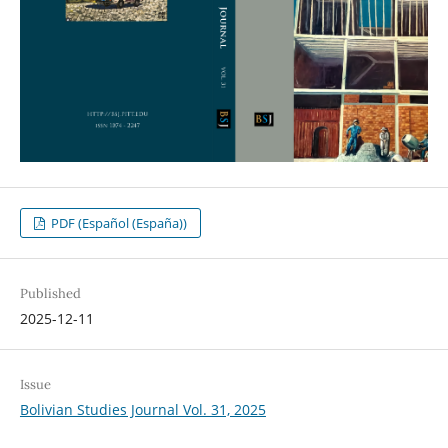
PDF (Español (España))
Published
2025-12-11
Issue
Bolivian Studies Journal Vol. 31, 2025