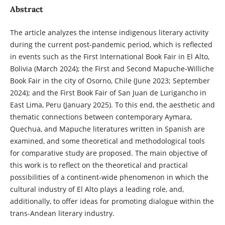
Abstract
The article analyzes the intense indigenous literary activity
during the current post-pandemic period, which is reflected
in events such as the First International Book Fair in El Alto,
Bolivia (March 2024); the First and Second Mapuche-Williche
Book Fair in the city of Osorno, Chile (June 2023; September
2024); and the First Book Fair of San Juan de Lurigancho in
East Lima, Peru (January 2025). To this end, the aesthetic and
thematic connections between contemporary Aymara,
Quechua, and Mapuche literatures written in Spanish are
examined, and some theoretical and methodological tools
for comparative study are proposed. The main objective of
this work is to reflect on the theoretical and practical
possibilities of a continent-wide phenomenon in which the
cultural industry of El Alto plays a leading role, and,
additionally, to offer ideas for promoting dialogue within the
trans-Andean literary industry.